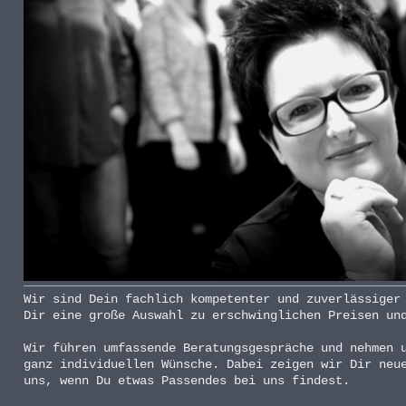
Wir sind Dein fachlich kompetenter und zuverlässiger
Dir eine große Auswahl zu erschwinglichen Preisen un
Wir führen umfassende Beratungsgespräche und nehmen 
ganz individuellen Wünsche. Dabei zeigen wir Dir neu
uns, wenn Du etwas Passendes bei uns findest.