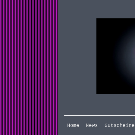
Home
News
Gutscheine