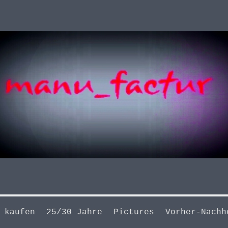
 kaufen
25/30 Jahre
Pictures
Vorher-Nachh