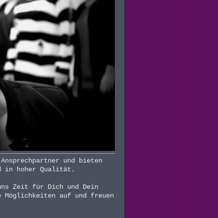
 Ansprechpartner und bieten
d in hoher Qualität.
uns Zeit für Dich und Dein
e Möglichkeiten auf und freuen