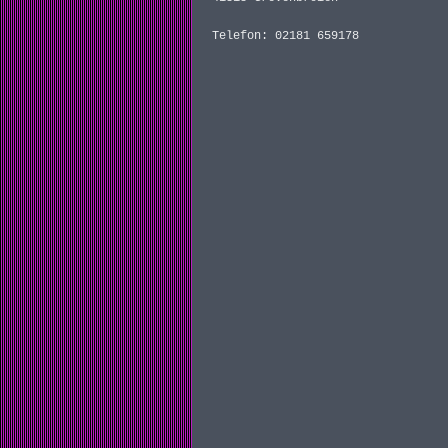
Telefon: 02181 659178