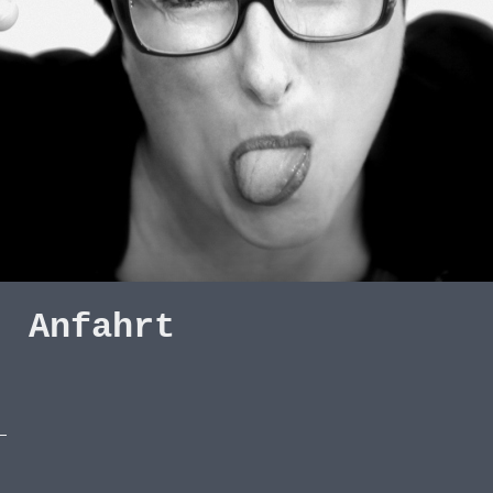
Anfahrt