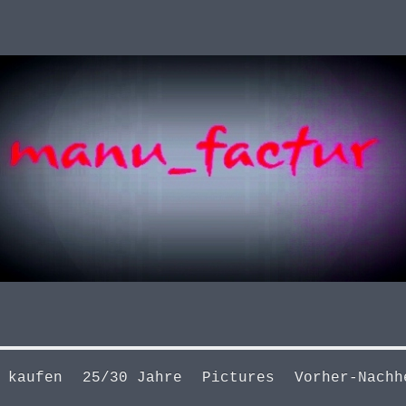
 kaufen
25/30 Jahre
Pictures
Vorher-Nachh