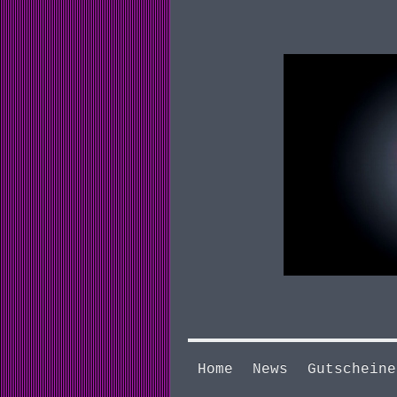
Home
News
Gutscheine