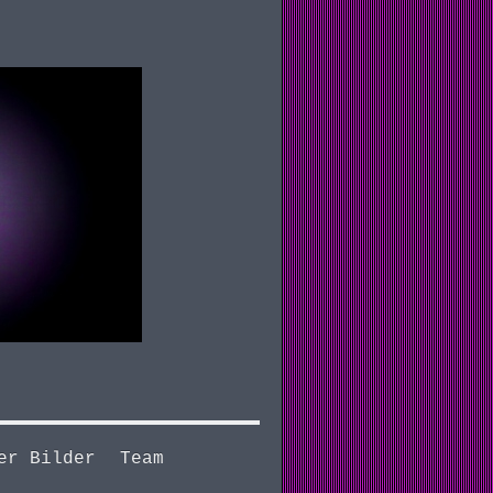
er Bilder
Team